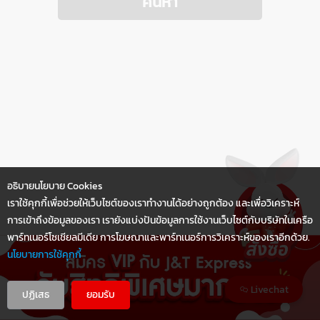
ค้นหา
อธิบายนโยบาย Cookies
เราใช้คุกกี้เพื่อช่วยให้เว็บไซต์ของเราทำงานได้อย่างถูกต้อง และเพื่อวิเคราะห์
การเข้าถึงข้อมูลของเรา เรายังแบ่งปันข้อมูลการใช้งานเว็บไซต์กับบริษัทในเครือ
พาร์ทเนอร์โซเชียลมีเดีย การโฆษณาและพาร์ทเนอร์การวิเคราะห์ของเราอีกด้วย.
นโยบายการใช้คุกกี้
Livechat
ปฏิเสธ
ยอมรับ