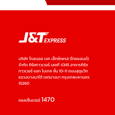
บริษัท โกลบอล เจท เอ็กซ์เพรส (ไทยแลนด์)
จำกัด ภิรัชทาวเวอร์ เลขที่ 4345 อาคารภิรัช
ทาวเวอร์ แอท ไบเทค ชั้น 10-11 ถนนสุขุมวิท
แขวงบางนาใต้ เขตบางนา กรุงเทพมหานคร
10260
1470
คอลเซ็นเตอร์