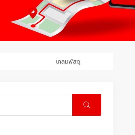
เคลมพัสดุ