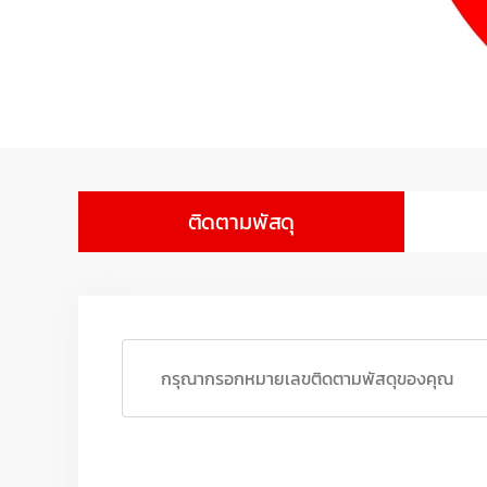
ติดตามพัสดุ