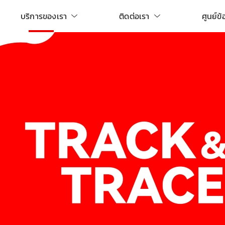
บริการของเรา
ติดต่อเรา
ศูนย์ข้