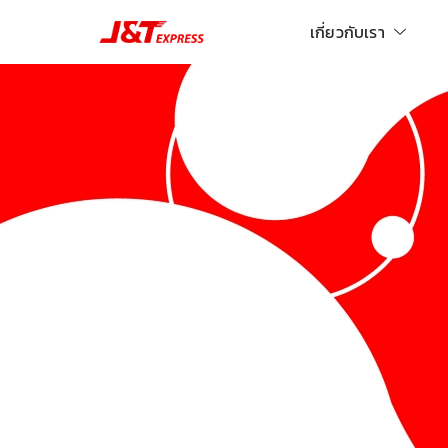
เกี่ยวกับเรา