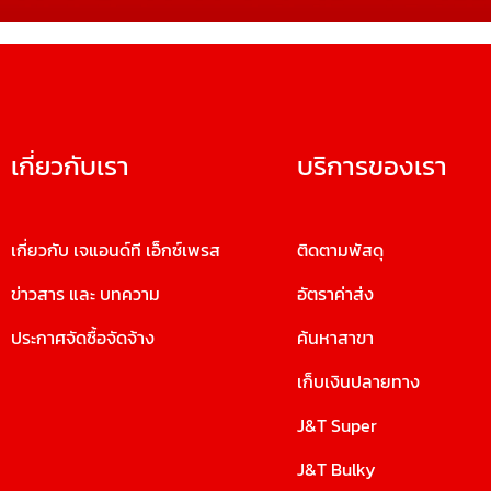
เกี่ยวกับเรา
บริการของเรา
เกี่ยวกับ เจแอนด์ที เอ็กซ์เพรส
ติดตามพัสดุ
ข่าวสาร และ บทความ
อัตราค่าส่ง
ประกาศจัดซื้อจัดจ้าง
ค้นหาสาขา
เก็บเงินปลายทาง
J&T Super
J&T Bulky