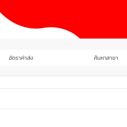
อัตราค่าส่ง
ค้นหาสาขา