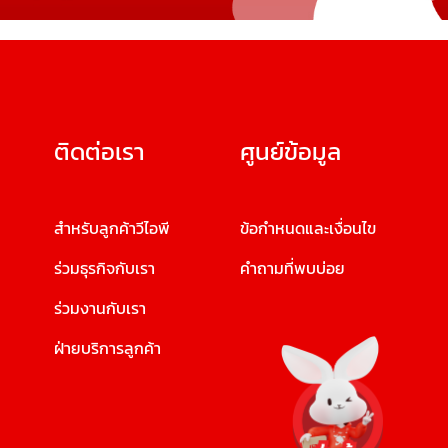
ติดต่อเรา
ศูนย์ข้อมูล
สำหรับลูกค้าวีไอพี
ข้อกำหนดและเงื่อนไข
ร่วมธุรกิจกับเรา
คำถามที่พบบ่อย
ร่วมงานกับเรา
ฝ่ายบริการลูกค้า