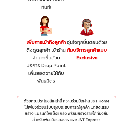
ทันที!
เพิ่มการเข้าถึงลูกค้า
อุ่นใจทุกขั้นตอนด้วย
ดึงดูดลูกค้า เข้าร้าน
ทีมบริการลูกค้าแบบ
ค้ามากขึ้นด้วย
Exclusive
บริการ Drop Point
เพิ่มยอดขายให้กับ
พันธมิตร
ด้วยคุณประโยชน์เหล่านี้ ความร่วมมือผ่าน J&T Home
ไม่เพียงช่วยปรับปรุงประสบการณ์ลูกค้า แต่ยังเสริม
สร้าง แบรนด์ให้แข็งแกร่ง พร้อมสร้างรายได้ที่ยั่งยืน
สำหรับพันธมิตรของเราและ J&T Express