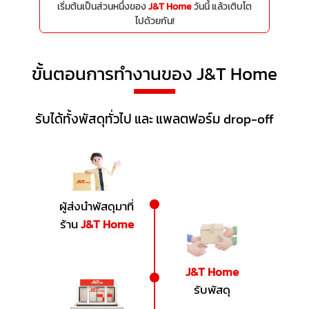
เริ่มต้นเป็นส่วนหนึ่งของ
J&T Home
วันนี้ แล้วเติบโต
ไปด้วยกัน!
ขั้นตอนการทำงานของ J&T Home
รับได้ทั้งพัสดุทั่วไป และ แพลตฟอร์ม drop-off
ผู้ส่งนําพัสดุมาที่
ร้าน
J&T Home
J&T Home
รับพัสดุ