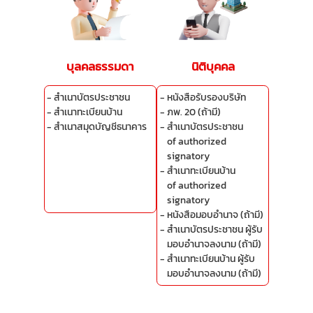
บุลคลธรรมดา
นิติบุคคล
สําเนาบัตรประชาชน
หนังสือรับรองบริษัท
สำเนาทะเบียนบ้าน
ภพ. 20 (ถ้ามี)
สําเนาสมุดบัญชีธนาคาร
สําเนาบัตรประชาชน
of authorized
signatory
สำเนาทะเบียนบ้าน
of authorized
signatory
หนังสือมอบอำนาจ (ถ้ามี)
สำเนาบัตรประชาชน ผู้รับ
มอบอำนาจลงนาม (ถ้ามี)
สำเนาทะเบียนบ้าน ผู้รับ
มอบอำนาจลงนาม (ถ้ามี)