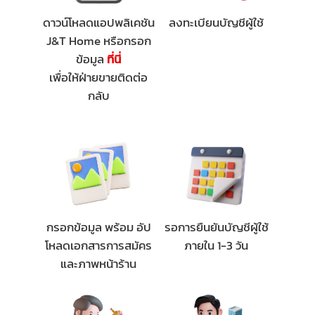
ดาวน์โหลดแอปพลิเคชัน
ลงทะเบียนบัญชีผู้ใช้
J&T Home หรือกรอก
ข้อมูล
ที่นี่
เพื่อให้ฝ่ายขายติดต่อ
กลับ
กรอกข้อมูล พร้อม
อัป
รอการยืนยันบัญชีผู้ใช้
โหลดเอกสารการสมัคร
ภายใน 1-3 วัน
และภาพหน้าร้าน