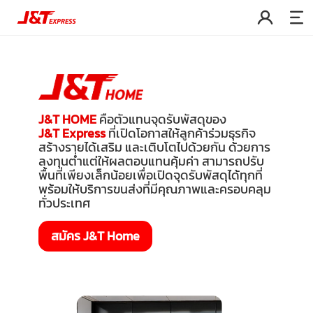
J&T HOME
คือตัวแทนจุดรับพัสดุของ
J&T Express
ที่เปิดโอกาสให้ลูกค้าร่วมธุรกิจ
สร้างรายได้เสริม และเติบโตไปด้วยกัน ด้วยการ
ลงทุนต่ำแต่ให้ผลตอบแทนคุ้มค่า สามารถปรับ
พื้นที่เพียงเล็กน้อยเพื่อเปิดจุดรับพัสดุได้ทุกที่
พร้อมให้บริการขนส่งที่มีคุณภาพและครอบคลุม
ทั่วประเทศ
สมัคร J&T Home