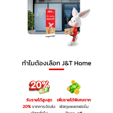
ทำไมต้องเลือก J&T Home
รับรายได้สูงสุด
เพิ่มรายได้พิเศษจาก
20%
จากการจัดส่ง
พัสดุแพลตฟอร์ม